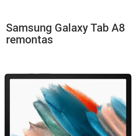
Samsung Galaxy Tab A8
remontas