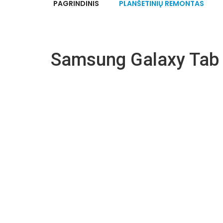
PAGRINDINIS
PLANŠETINIŲ REMONTAS
Samsung Galaxy Tab