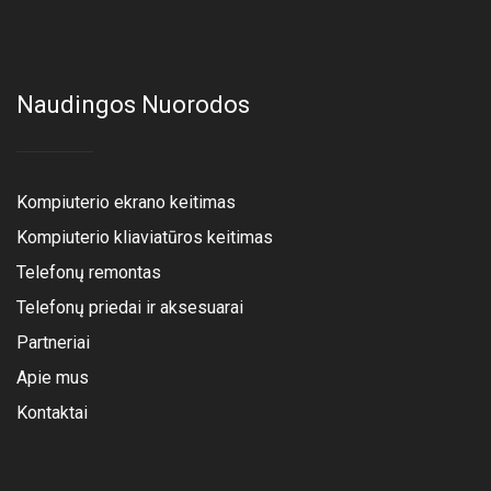
Naudingos Nuorodos
Kompiuterio ekrano keitimas
Kompiuterio kliaviatūros keitimas
Telefonų remontas
Telefonų priedai ir aksesuarai
Partneriai
Apie mus
Kontaktai