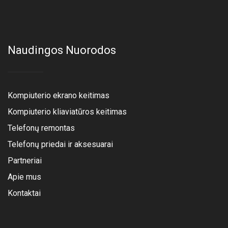
Naudingos Nuorodos
Kompiuterio ekrano keitimas
Kompiuterio kliaviatūros keitimas
Telefonų remontas
Telefonų priedai ir aksesuarai
Partneriai
Apie mus
Kontaktai