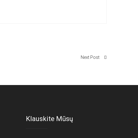
Next Post
Klauskite Mūsų