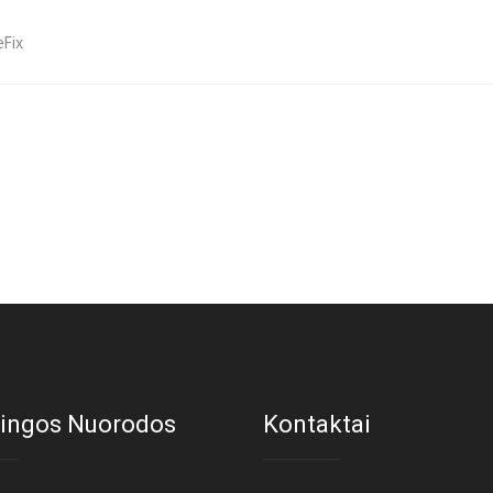
Fix
ingos Nuorodos
Kontaktai